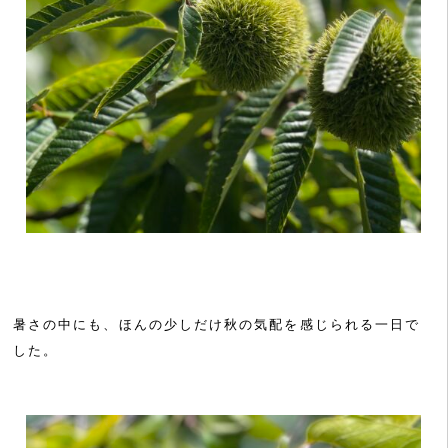
暑さの中にも、ほんの少しだけ秋の気配を感じられる一日で
した。