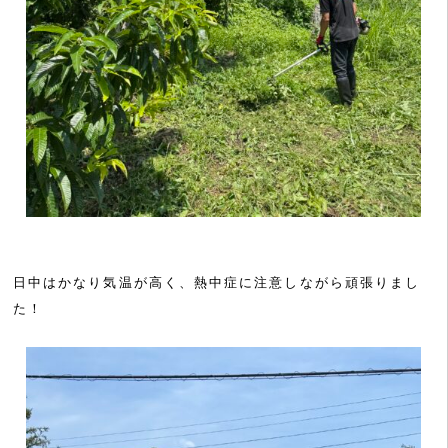
日中はかなり気温が高く、熱中症に注意しながら頑張りまし
た！