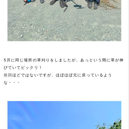
5月に同じ場所の草刈りをしましたが、あっという間に草が伸
びていてビックリ！
前回
ほどではないですが、ほぼほぼ元に戻っているよう
な・・・