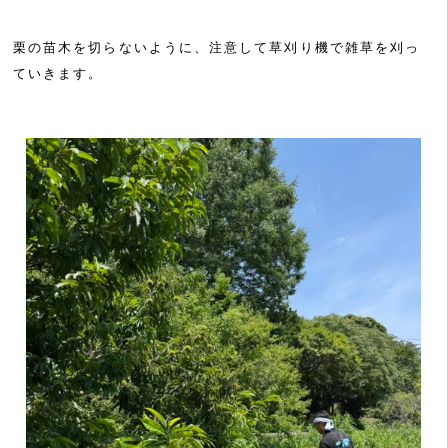
栗の苗木を切らないように、注意して草刈り機で雑草を刈っ
ていきます。