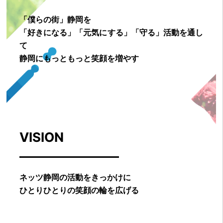
「僕らの街」静岡を
「好きになる」「元気にする」「守る」活動を通し
て
静岡にもっともっと笑顔を増やす
VISION
ネッツ静岡の活動をきっかけに
ひとりひとりの笑顔の輪を広げる