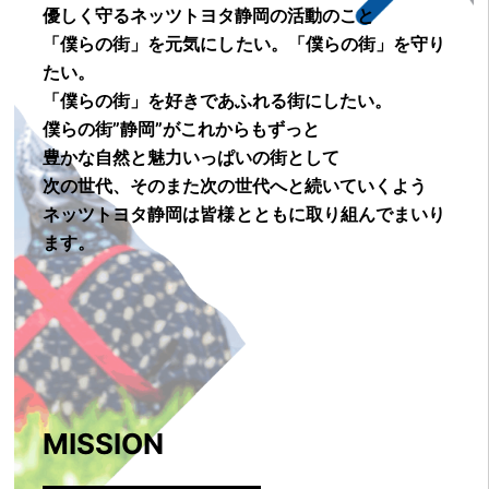
優しく守るネッツトヨタ静岡の活動のこと
「僕らの街」を元気にしたい。「僕らの街」を守り
たい。
「僕らの街」を好きであふれる街にしたい。
僕らの街”静岡”がこれからもずっと
豊かな自然と魅力いっぱいの街として
次の世代、そのまた次の世代へと続いていくよう
ネッツトヨタ静岡は皆様とともに取り組んでまいり
ます。
MISSION