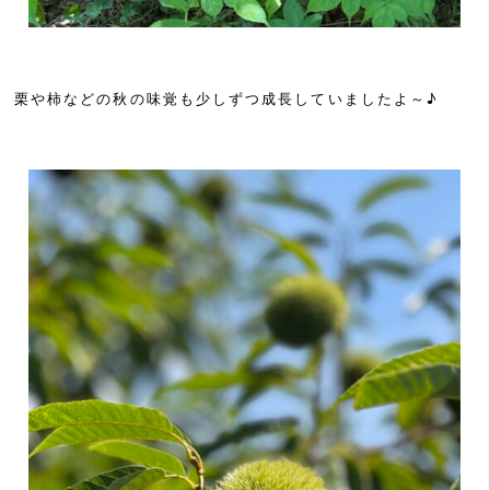
栗や柿などの秋の味覚も少しずつ成長していましたよ～♪