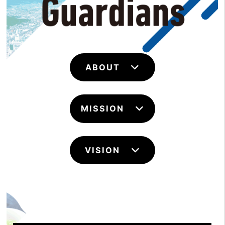
ABOUT
MISSION
VISION