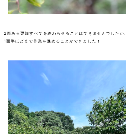
2面ある栗畑すべてを終わらせることはできませんでしたが、
1面半ほどまで作業を進めることができました！