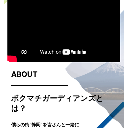
ABOUT
ボクマチガーディアンズと
は？
僕らの街”静岡”を皆さんと一緒に