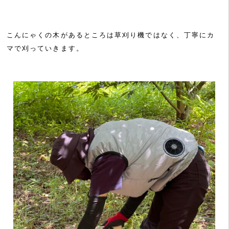
こんにゃくの木があるところは草刈り機ではなく、丁寧にカ
マで刈っていきます。