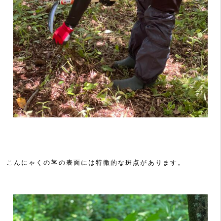
こんにゃくの茎の表面には特徴的な斑点があります。