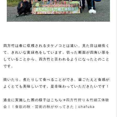
四方竹は春に収穫されるタケノコとは違い、見た目は細長く
て、きれいな黄緑色をしています。切った断面が四角い形を
していることから、四方竹と言われるようになったとのこと
です。
焼いたり、煮たりして食べることができ、歯ごたえと食感が
よくとても美味しいです。是非味わっていただきたいです！
過去に実施した際の様子はこちら→
四方竹狩り＆竹細工体験
会！！食欲の秋・芸術の秋がやってきた｜chafuka