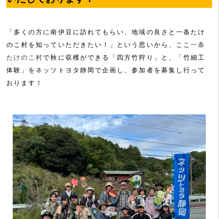
「多くの方に南伊豆に訪れてもらい、地域の良さと一条たけ
のこ村を知っていただきたい！」という思いから、ここ
一条
たけのこ村
で秋に収穫ができる「四方竹狩り」と、「竹細工
体験」をネッツトヨタ静岡で企画し、参加者を募集し行って
おります！