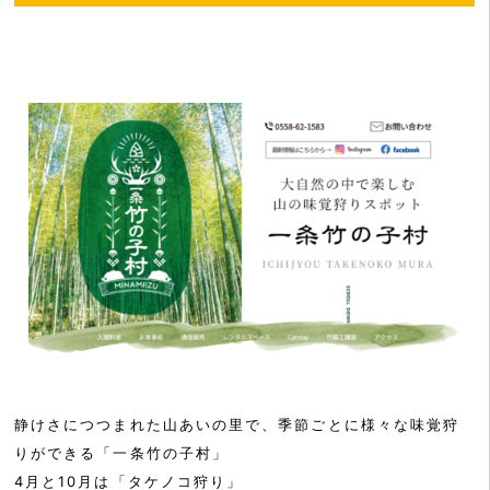
静けさにつつまれた山あいの里で、季節ごとに様々な味覚狩
りができる「一条竹の子村」
4月と10月は「タケノコ狩り」