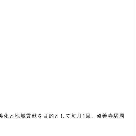
美化と地域貢献を目的として毎月1回、修善寺駅周