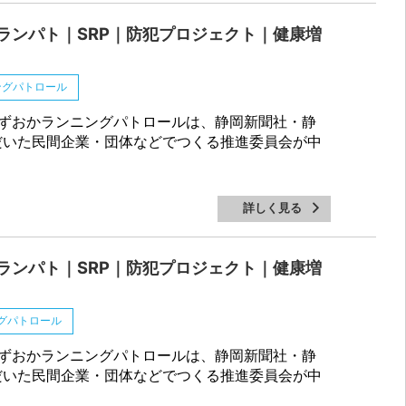
ランパト｜SRP｜防犯プロジェクト｜健康増
ングパトロール
ずおかランニングパトロールは、静岡新聞社・静
だいた民間企業・団体などでつくる推進委員会が中
詳しく見る
ランパト｜SRP｜防犯プロジェクト｜健康増
グパトロール
ずおかランニングパトロールは、静岡新聞社・静
だいた民間企業・団体などでつくる推進委員会が中