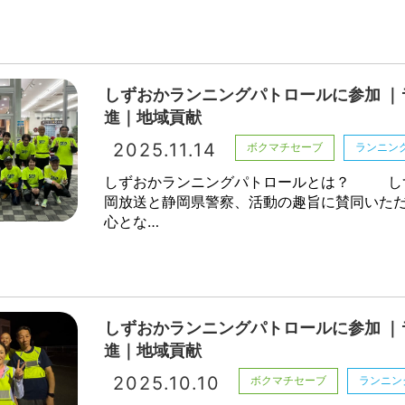
しずおかランニングパトロールに参加 ｜
進｜地域貢献
2025.11.14
ボクマチセーブ
ランニン
しずおかランニングパトロールとは？ し
岡放送と静岡県警察、活動の趣旨に賛同いた
心とな…
しずおかランニングパトロールに参加 ｜
進｜地域貢献
2025.10.10
ボクマチセーブ
ランニン