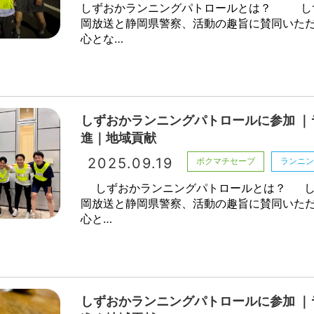
しずおかランニングパトロールとは？ し
岡放送と静岡県警察、活動の趣旨に賛同いた
心とな…
しずおかランニングパトロールに参加 ｜
進｜地域貢献
2025.09.19
ボクマチセーブ
ランニ
しずおかランニングパトロールとは？ し
岡放送と静岡県警察、活動の趣旨に賛同いた
心と…
しずおかランニングパトロールに参加 ｜