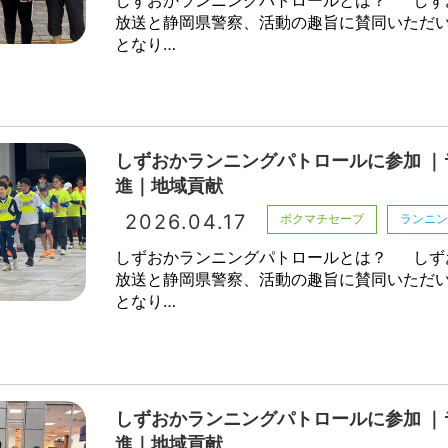
放送と静岡県警察、活動の趣旨に賛同いただ
となり…
しずおかランニングパトロールに参加 ｜
進｜地域貢献
2026.04.17
ボクマチセーブ
ランニ
しずおかランニングパトロールとは？ しず
放送と静岡県警察、活動の趣旨に賛同いただ
となり…
しずおかランニングパトロールに参加 ｜
進｜地域貢献