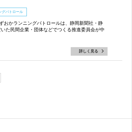
ングパトロール
ずおかランニングパトロールは、静岡新聞社・静
だいた民間企業・団体などでつくる推進委員会が中
詳しく見る