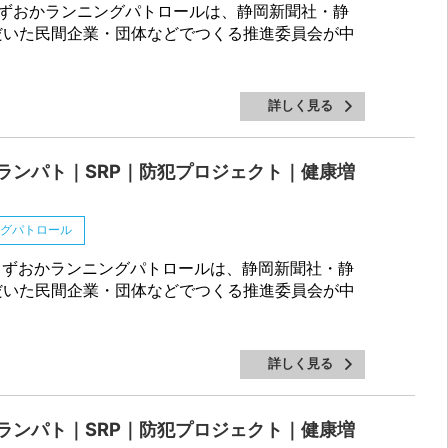
ずおかランニングパトロールは、静岡新聞社・静
だいた民間企業・団体などでつくる推進委員会が中
詳しく見る
ランパト｜SRP｜防犯プロジェクト｜健康増
ングパトロール
ずおかランニングパトロールは、静岡新聞社・静
だいた民間企業・団体などでつくる推進委員会が中
詳しく見る
ランパト｜SRP｜防犯プロジェクト｜健康増