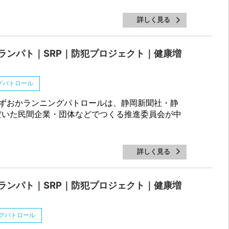
詳しく見る
ランパト｜SRP｜防犯プロジェクト｜健康増
グパトロール
ずおかランニングパトロールは、静岡新聞社・静
だいた民間企業・団体などでつくる推進委員会が中
詳しく見る
ランパト｜SRP｜防犯プロジェクト｜健康増
グパトロール