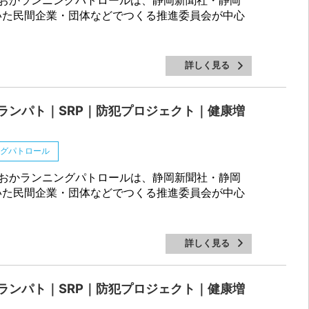
いた民間企業・団体などでつくる推進委員会が中心
詳しく見る
ランパト｜SRP｜防犯プロジェクト｜健康増
ングパトロール
おかランニングパトロールは、静岡新聞社・静岡
いた民間企業・団体などでつくる推進委員会が中心
詳しく見る
ランパト｜SRP｜防犯プロジェクト｜健康増