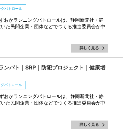
ングパトロール
ずおかランニングパトロールは、静岡新聞社・静
だいた民間企業・団体などでつくる推進委員会が中
詳しく見る
ランパト｜SRP｜防犯プロジェクト｜健康増
ングパトロール
ずおかランニングパトロールは、静岡新聞社・静
だいた民間企業・団体などでつくる推進委員会が中
詳しく見る