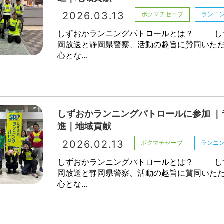
2026.03.13
ボクマチセーブ
ランニ
しずおかランニングパトロールとは？ し
岡放送と静岡県警察、活動の趣旨に賛同いた
心とな…
しずおかランニングパトロールに参加 ｜
進｜地域貢献
2026.02.13
ボクマチセーブ
ランニ
しずおかランニングパトロールとは？ し
岡放送と静岡県警察、活動の趣旨に賛同いた
心とな…