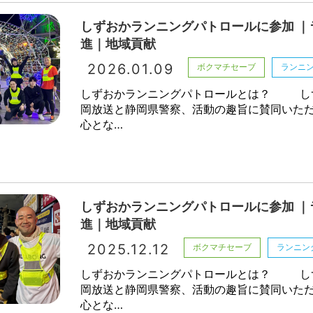
しずおかランニングパトロールに参加 ｜
進｜地域貢献
2026.01.09
ボクマチセーブ
ランニ
しずおかランニングパトロールとは？ し
岡放送と静岡県警察、活動の趣旨に賛同いた
心とな…
しずおかランニングパトロールに参加 ｜
進｜地域貢献
2025.12.12
ボクマチセーブ
ランニン
しずおかランニングパトロールとは？ し
岡放送と静岡県警察、活動の趣旨に賛同いた
心とな…