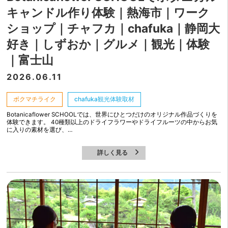
キャンドル作り体験｜熱海市｜ワーク
ショップ｜チャフカ｜chafuka｜静岡大
好き｜しずおか｜グルメ｜観光｜体験
｜富士山
2026.06.11
ボクマチライク
chafuka観光体験取材
Botanicaflower SCHOOLでは、世界にひとつだけのオリジナル作品づくりを
体験できます。 40種類以上のドライフラワーやドライフルーツの中からお気
に入りの素材を選び、…
詳しく見る