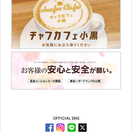
OFFICIAL SNS