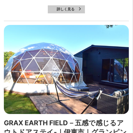
詳しく見る
GRAX EARTH FIELD－五感で感じるア
ウトドアステイ-｜伊東市｜グランピン