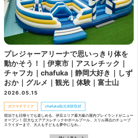
プレジャーアリーナで思いっきり体を
動かそう！｜伊東市｜アスレチック｜
チャフカ｜chafuka｜静岡大好き｜しず
おか｜グルメ｜観光｜体験｜富士山
2026.05.15
ボクマチライク
chafuka観光体験取材
宿泊でも日帰りでも楽しめる、伊豆エリア最大級の屋内プレイランドがニュー
オープン！ 巨大なエアアスレチックやボールプール、スリル満点のチューブ
スライダーまで、大人も子どもも夢中になれ…