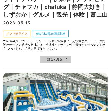
グ｜チャフカ｜chafuka｜静岡大好き｜
しずおか｜グルメ｜観光｜体験｜富士山
2026.05.15
ボクマチライク
chafuka観光体験取材
2026年4月、プレジャーリゾート 伊豆赤沢温泉に、超快適なグランピング施
設がオープン 広大な敷地には、快適性やデザイン性に優れたドームテントが
立ち並びます。 赤沢温泉郷ならではの…
詳しく見る