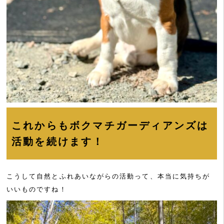
これからもボクマチガーディアンズは
活動を続けます！
こうして自然とふれあいながらの活動って、本当に気持ちが
いいものですね！