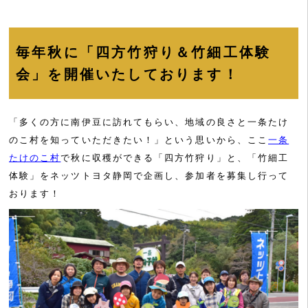
毎年秋に「四方竹狩り＆竹細工体験
会」を開催いたしております！
「多くの方に南伊豆に訪れてもらい、地域の良さと一条たけ
のこ村を知っていただきたい！」という思いから、ここ
一条
たけのこ村
で秋に収穫ができる「四方竹狩り」と、「竹細工
体験」をネッツトヨタ静岡で企画し、参加者を募集し行って
おります！