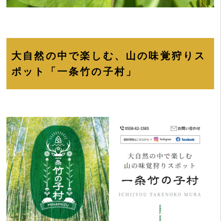
大自然の中で楽しむ、山の味覚狩りス
ポット「一条竹の子村」