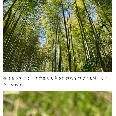
春はもうすぐそこ！皆さんも寒さにお気をつけてお過ごしく
ださいね！