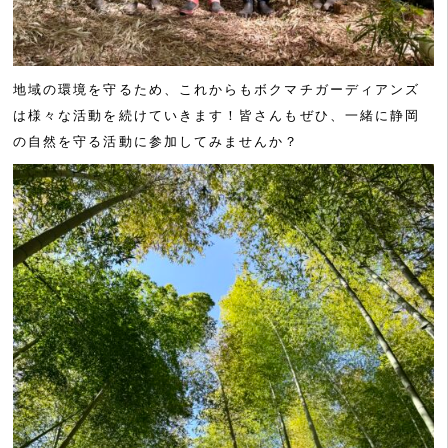
地域の環境を守るため、これからもボクマチガーディアンズ
は様々な活動を続けていきます！皆さんもぜひ、一緒に静岡
の自然を守る活動に参加してみませんか？