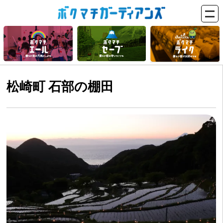
松崎町 石部の棚田