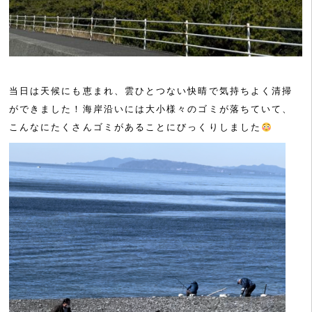
当日は天候にも恵まれ、雲ひとつない快晴で気持ちよく清掃
ができました！海岸沿いには大小様々のゴミが落ちていて、
こんなにたくさんゴミがあることにびっくりしました