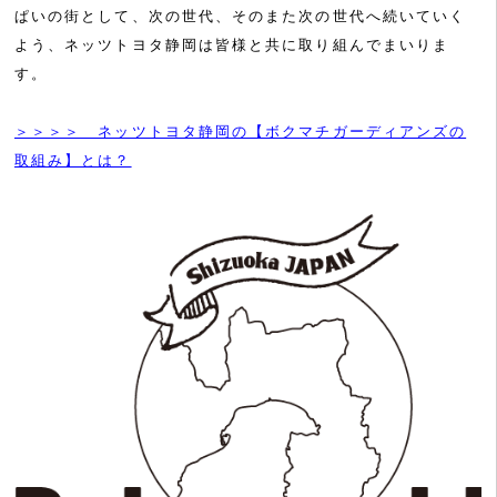
ぱいの街として、次の世代、そのまた次の世代へ続いていく
よう、ネッツトヨタ静岡は皆様と共に取り組んでまいりま
す。
＞＞＞＞ ネッツトヨタ静岡の【ボクマチガーディアンズの
取組み】とは？