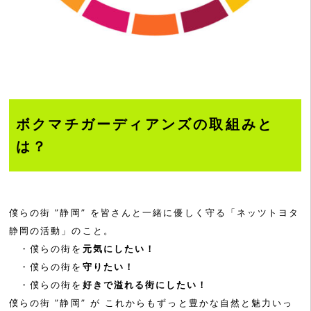
ボクマチガーディアンズの取組みと
は？
僕らの街 ”静岡” を皆さんと一緒に優しく守る「ネッツトヨタ
静岡の活動」のこと。
・僕らの街を
元気にしたい！
・僕らの街を
守りたい！
・僕らの街を
好きで溢れる街にしたい！
僕らの街 ”静岡” が これからもずっと豊かな自然と魅力いっ