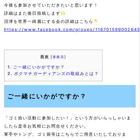
今後も参加させていただきたいと思います！
詳細はまた後日投稿します
沼津を世界一綺麗にする会の詳細はこちら
https://www.facebook.com/groups/116701599002645
目次
[
非表示
]
1.
ご一緒にいかがですか？
2.
ボクマチガーディアンズの取組みとは？
ご一緒にいかがですか？
「ゴミ拾い活動に参加したい！」という方がいらっしゃいま
したら是非お気軽にお問合せください。
軍手やトング、ゴミ袋等はこちらでご用意いたしておりま