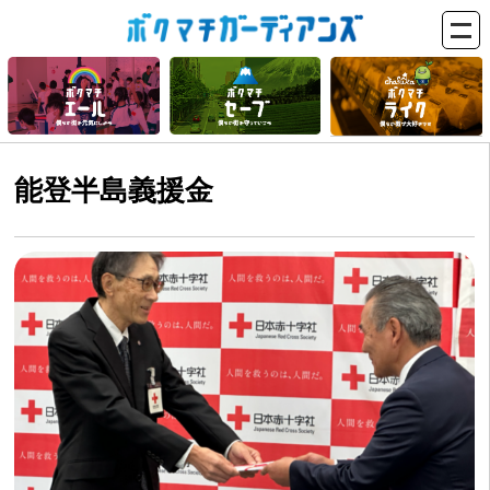
能登半島義援金