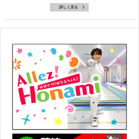
詳しく見る