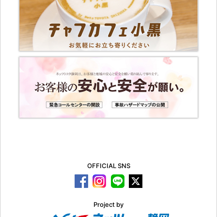
OFFICIAL SNS
Project by