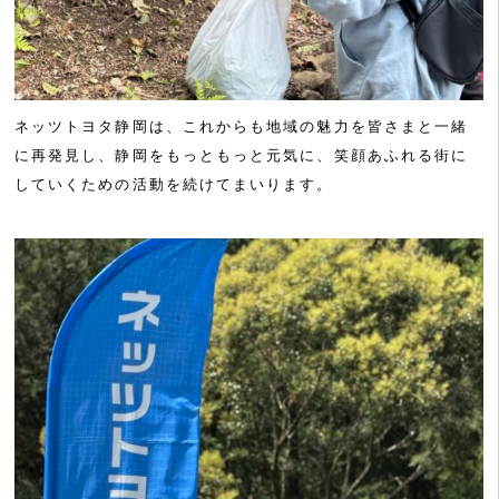
ネッツトヨタ静岡は、これからも地域の魅力を皆さまと一緒
に再発見し、静岡をもっともっと元気に、笑顔あふれる街に
していくための活動を続けてまいります。