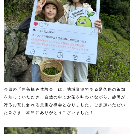
今回の「新茶摘み体験会」は、地域資源である足久保の茶畑
を知っていただき、自然の中でお茶を味わいながら、静岡が
誇るお茶に触れる貴重な機会となりました。ご参加いただい
た皆さま、本当にありがとうございました！