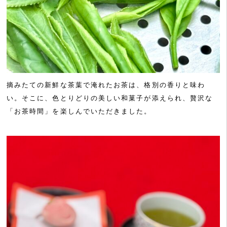
摘みたての新鮮な茶葉で淹れたお茶は、格別の香りと味わ
い。そこに、色とりどりの美しい和菓子が添えられ、贅沢な
「お茶時間」を楽しんでいただきました。