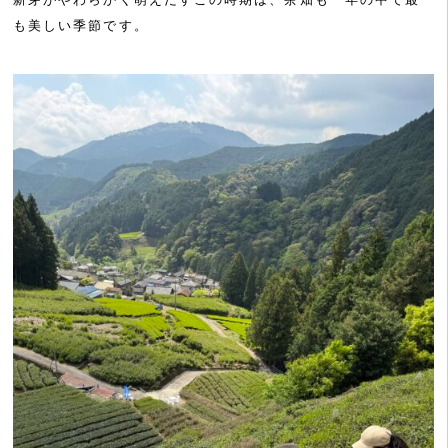
も美しい季節です。