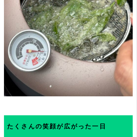
たくさんの笑顔が広がった一日