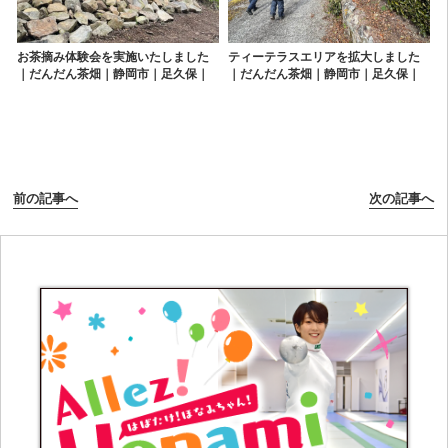
お茶摘み体験会を実施いたしました
ティーテラスエリアを拡大しました
｜だんだん茶畑｜静岡市｜足久保｜
｜だんだん茶畑｜静岡市｜足久保｜
奥長島｜お茶｜茶摘み
奥長島｜お茶｜茶摘み
前の記事へ
次の記事へ