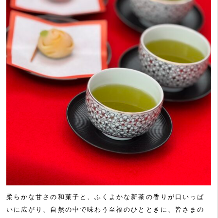
柔らかな甘さの和菓子と、ふくよかな新茶の香りが口いっぱ
いに広がり、自然の中で味わう至福のひとときに、皆さまの