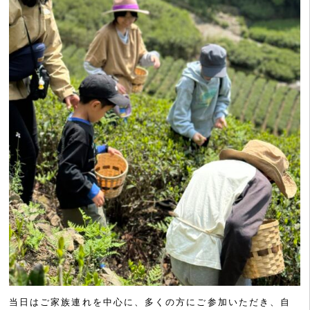
当日はご家族連れを中心に、多くの方にご参加いただき、自