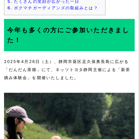
5.
たくさんの笑顔が広がった一日
6.
ボクマチガーディアンズの取組みとは？
今年も多くの方にご参加いただきまし
た！
2025年4月26日（土）、静岡市葵区足久保奥長島に広がる
「だんだん茶畑」にて、ネッツトヨタ静岡主催による「新茶
摘み体験会」を開催いたしました。