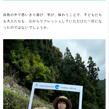
自然の中で思いきり遊び、学び、味わうことで、子どもたち
も大人たちも、心からリフレッシュしていただけた一日にな
ったのではないでしょうか。