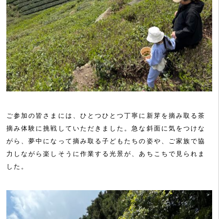
ご参加の皆さまには、ひとつひとつ丁寧に新芽を摘み取る茶
摘み体験に挑戦していただきました。急な斜面に気をつけな
がら、夢中になって摘み取る子どもたちの姿や、ご家族で協
力しながら楽しそうに作業する光景が、あちこちで見られま
した。