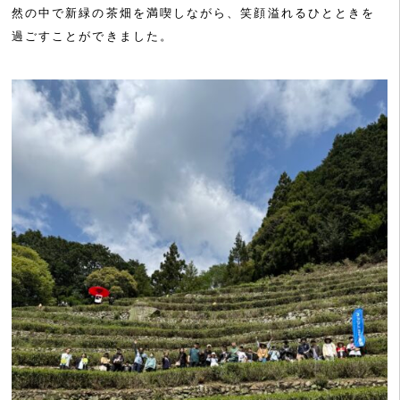
然の中で新緑の茶畑を満喫しながら、笑顔溢れるひとときを
過ごすことができました。