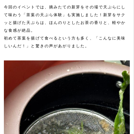
今回のイベントでは、摘みたての新芽をその場で天ぷらにし
て味わう「茶葉の天ぷら体験」も実施しました！新芽をサク
ッと揚げた天ぷらは、ほんのりとしたお茶の香りと、軽やか
な食感が絶品。
初めて茶葉を揚げて食べるという方も多く、「こんなに美味
しいんだ！」と驚きの声があがりました。