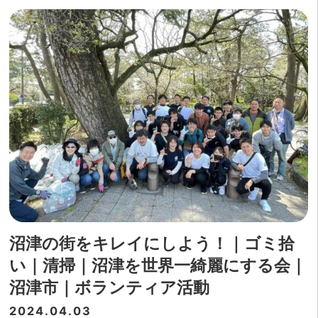
沼津の街をキレイにしよう！｜ゴミ拾
い｜清掃｜沼津を世界一綺麗にする会｜
沼津市｜ボランティア活動
2024.04.03