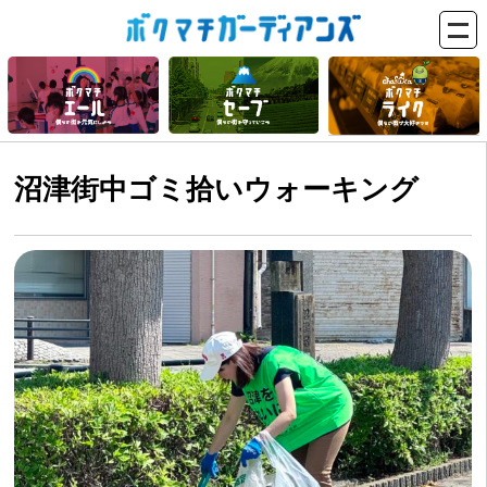
沼津街中ゴミ拾いウォーキング