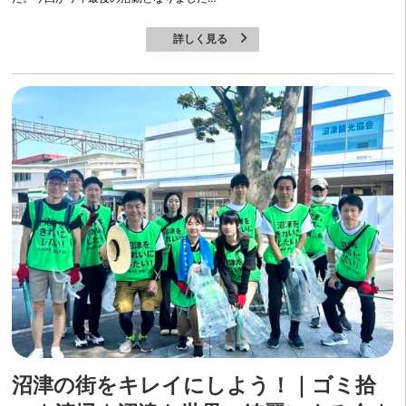
詳しく見る
沼津の街をキレイにしよう！｜ゴミ拾