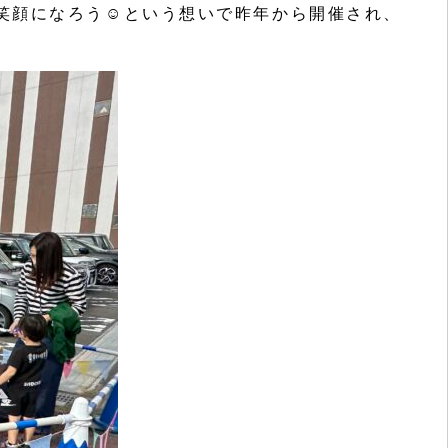
笑顔になろう☺という想いで昨年から開催され、