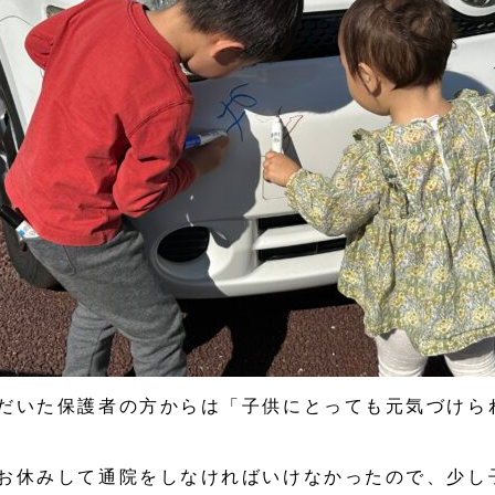
だいた保護者の方からは「子供にとっても元気づけら
お休みして通院をしなければいけなかったので、少し