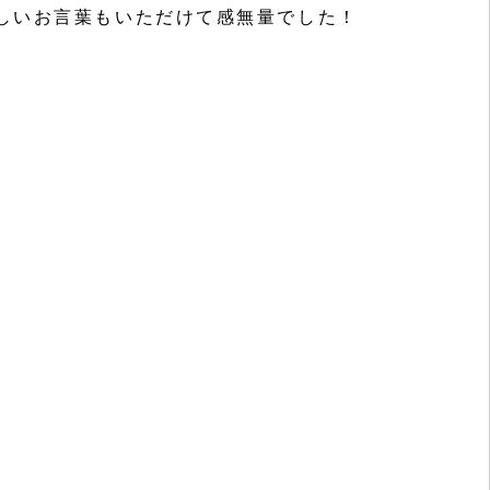
しいお言葉もいただけて感無量でした！