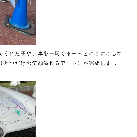
てくれた子や、車を一周ぐるーっとにこにこしな
ひとつだけの笑顔溢れるアート】が完成しまし