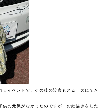
れるイベントで、その後の診察もスムーズにでき
子供の元気がなかったのですが、お絵描きをした