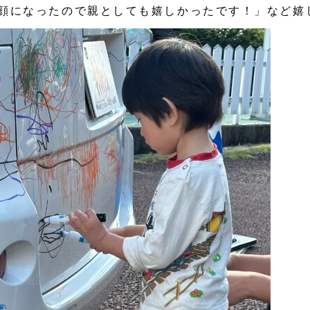
顔になったので親としても嬉しかったです！」など嬉