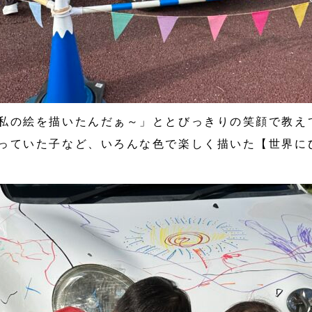
私の絵を描いたんだぁ～」ととびっきりの笑顔で教え
っていた子など、いろんな色で楽しく描いた【世界に