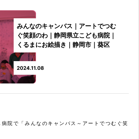
みんなのキャンバス｜アートでつむ
ぐ笑顔のわ｜静岡県立こども病院｜
くるまにお絵描き｜静岡市｜葵区
2024.11.08
も病院で「みんなのキャンバス～アートでつむぐ笑