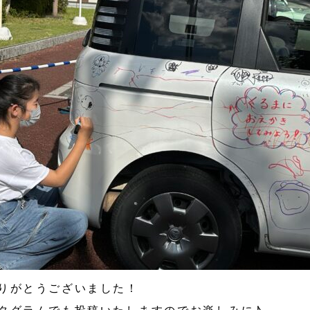
りがとうございました！
タグラムでも投稿いたしますのでお楽しみに♪