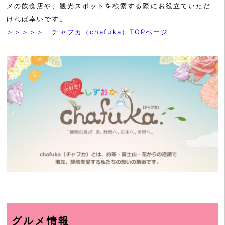
メの飲食店や、観光スポットを検索する際にお役立ていただ
ければ幸いです。
＞＞＞＞＞ チャフカ（chafuka）TOPページ
グルメ情報