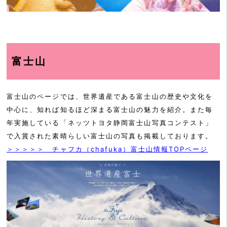
富士山
富士山のページでは、世界遺産である富士山の歴史や文化を
中心に、知れば知るほど深まる富士山の魅力を紹介。また毎
年実施している「ネッツトヨタ静岡富士山写真コンテスト」
で入賞された素晴らしい富士山の写真も掲載しております。
＞＞＞＞＞ チャフカ（chafuka）富士山情報TOPページ