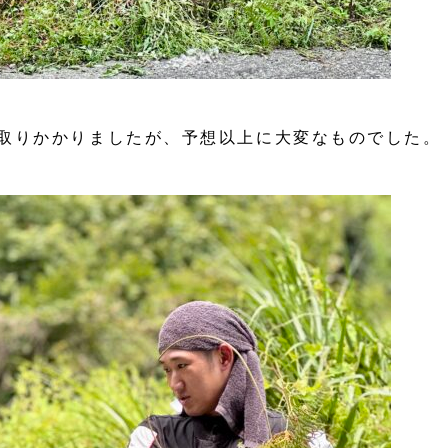
取りかかりましたが、予想以上に大変なものでした。