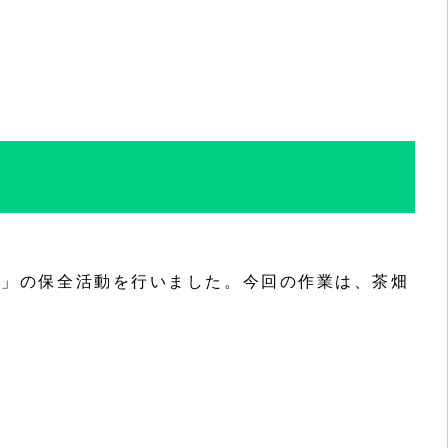
茶畑」の保全活動を行いました。今回の作業は、茶畑