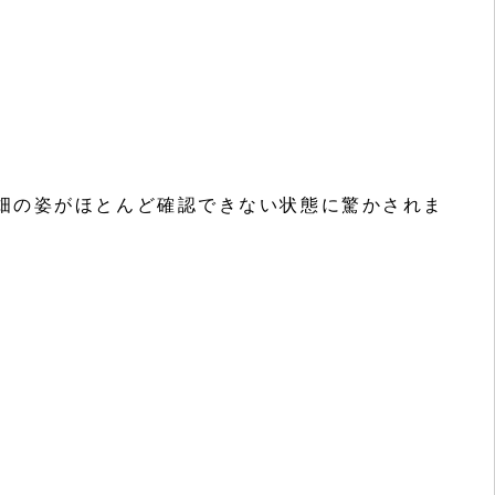
畑の姿がほとんど確認できない状態に驚かされま