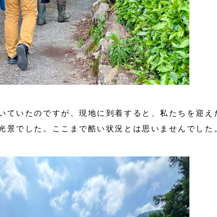
いていたのですが、現地に到着すると、私たちを迎え
光景でした。ここまで酷い状況とは思いませんでした