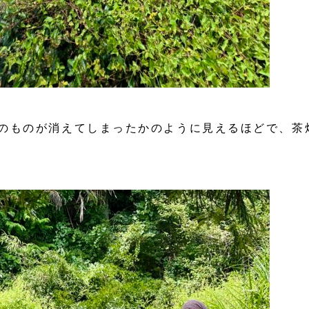
のものが消えてしまったかのように見えるほどで、茶