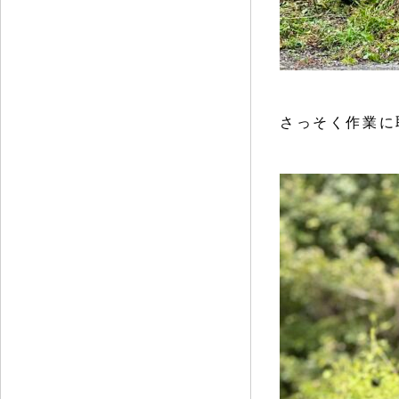
さっそく作業に