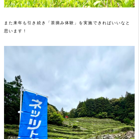
また来年も引き続き「茶摘み体験」を実施できればいいなと
思います！