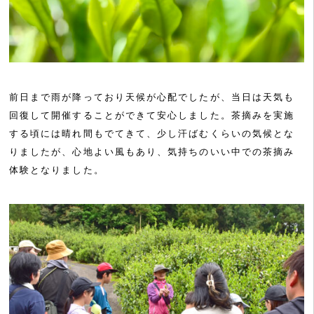
前日まで雨が降っており天候が心配でしたが、当日は天気も
回復して開催することができて安心しました。茶摘みを実施
する頃には晴れ間もでてきて、少し汗ばむくらいの気候とな
りましたが、心地よい風もあり、気持ちのいい中での茶摘み
体験となりました。