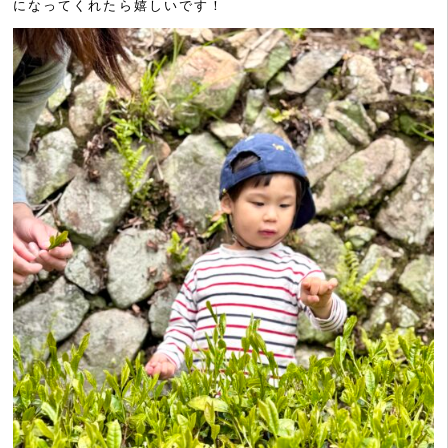
になってくれたら嬉しいです！