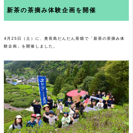
新茶の茶摘み体験企画を開催
4月25日（土）に、奥長島だんだん茶畑で「新茶の茶摘み体
験企画」を開催しました。