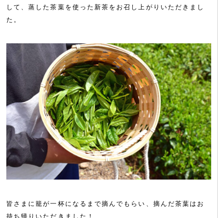
して、蒸した茶葉を使った新茶をお召し上がりいただきまし
た。
皆さまに籠が一杯になるまで摘んでもらい、摘んだ茶葉はお
持ち帰りいただきました！