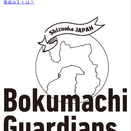
取組み】とは？