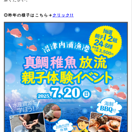
◎昨年の様子はこちら→
クリック!!