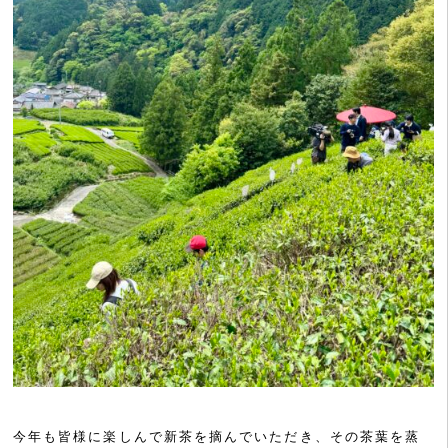
今年も皆様に楽しんで新茶を摘んでいただき、その茶葉を蒸