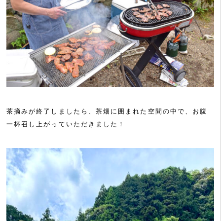
茶摘みが終了しましたら、茶畑に囲まれた空間の中で、お腹
一杯召し上がっていただきました！