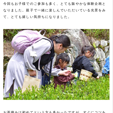
今回もお子様でのご参加も多く、とても賑やかな体験企画と
なりました。親子で一緒に楽しんでいただいている光景をみ
て、とても嬉しい気持ちになりました。
お茶摘みは初めてという方も多かったですが、すぐにコツを