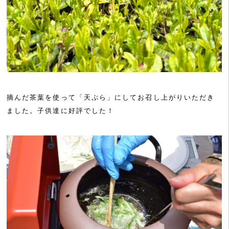
摘んだ茶葉を使って「天ぷら」にしてお召し上がりいただき
ました。子供達に好評でした！