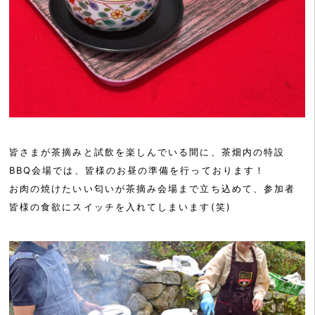
皆さまが茶摘みと試飲を楽しんでいる間に、茶畑内の特設
BBQ会場では、皆様のお昼の準備を行っております！
お肉の焼けたいい匂いが茶摘み会場まで立ち込めて、参加者
皆様の食欲にスイッチを入れてしまいます(笑)