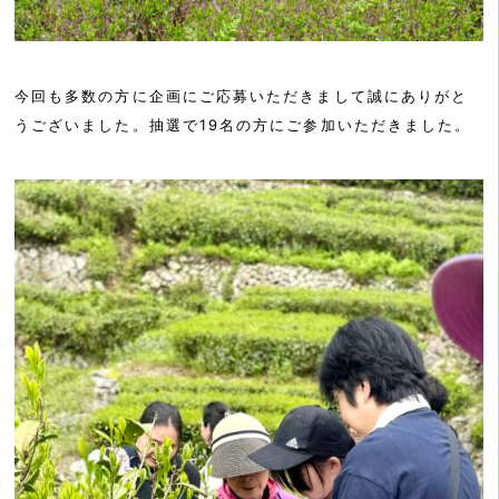
今回も多数の方に企画にご応募いただきまして誠にありがと
うございました。抽選で19名の方にご参加いただきました。