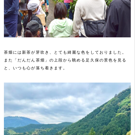
茶畑には新茶が芽吹き、とても綺麗な色をしておりました。
また「だんだん茶畑」の上段から眺める足久保の景色を見る
と、いつも心が落ち着きます。