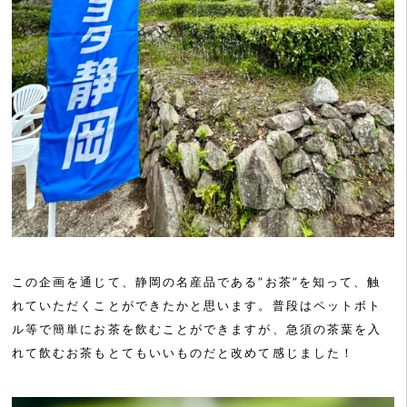
この企画を通じて、静岡の名産品である”お茶”を知って、触
れていただくことができたかと思います。普段はペットボト
ル等で簡単にお茶を飲むことができますが、急須の茶葉を入
れて飲むお茶もとてもいいものだと改めて感じました！