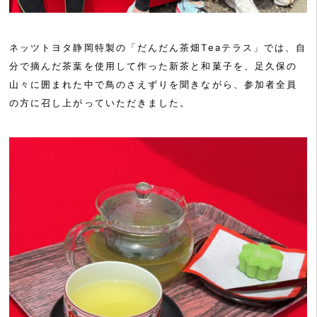
ネッツトヨタ静岡特製の「だんだん茶畑Teaテラス」では、自
分で摘んだ茶葉を使用して作った新茶と和菓子を、足久保の
山々に囲まれた中で鳥のさえずりを聞きながら、参加者全員
の方に召し上がっていただきました。