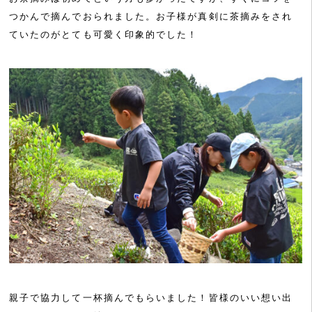
つかんで摘んでおられました。お子様が真剣に茶摘みをされ
ていたのがとても可愛く印象的でした！
親子で協力して一杯摘んでもらいました！皆様のいい想い出