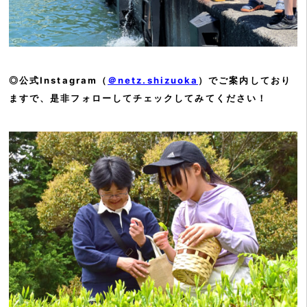
◎公式Instagram（
＠netz.shizuoka
）でご案内しており
ますで、是非フォローしてチェックしてみてください！