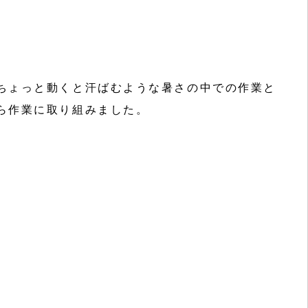
ちょっと動くと汗ばむような暑さの中での作業と
ら作業に取り組みました。