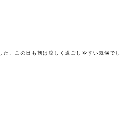
した。この日も朝は涼しく過ごしやすい気候でし