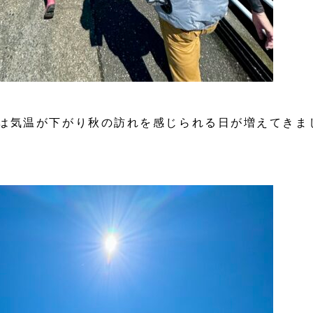
は気温が下がり秋の訪れを感じられる日が増えてきま