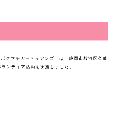
ト「ボクマチガーディアンズ」は、静岡市駿河区久能
ボランティア活動を実施しました。