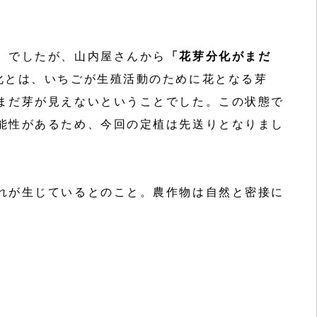
）でしたが、山内屋さんから
「花芽分化がまだ
化とは、いちごが生殖活動のために花となる芽
まだ芽が見えないということでした。この状態で
能性があるため、今回の定植は先送りとなりまし
れが生じているとのこと。農作物は自然と密接に