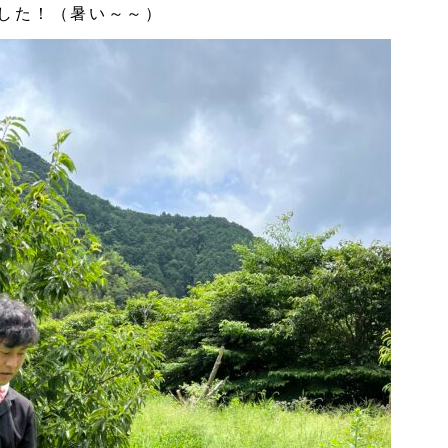
した！（暑い～～）