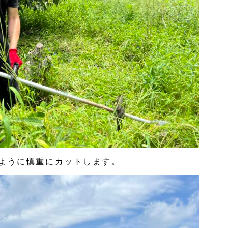
ように慎重にカットします。