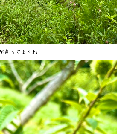
が育ってますね！