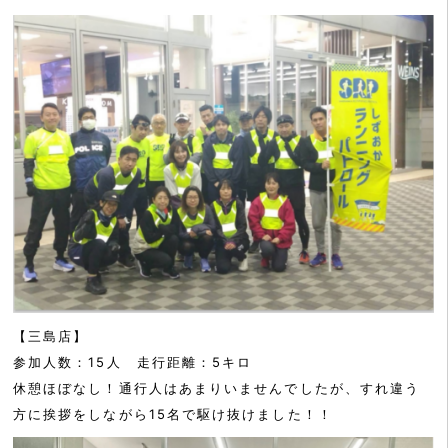
【三島店】
参加人数：15人 走行距離：5キロ
休憩ほぼなし！通行人はあまりいませんでしたが、すれ違う
方に挨拶をしながら15名で駆け抜けました！！