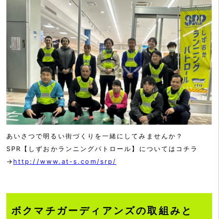
あいさつで明るい街づくりを一緒にしてみませんか？
SPR【しずおかランニングパトロール】についてはコチラ
→
http://www.at-s.com/srp/
ボクマチガーディアンズの取組みと