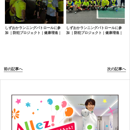
しずおかランニングパトロールに参
しずおかランニングパトロールに参
加 ｜防犯プロジェクト｜健康増進｜
加 ｜防犯プロジェクト｜健康増進｜
グループランニング｜ランパト｜静
グループランニング｜ランパト｜静
岡｜清水｜沼津｜富士｜三島｜松崎
岡｜清水｜沼津｜富士｜三島｜松崎
前の記事へ
次の記事へ