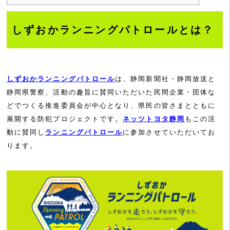
しずおかランニングパトロールとは？
しずおかランニングパトロール
は、静岡新聞社・静岡放送と
静岡県警察、活動の趣旨に賛同いただいた民間企業・団体な
どでつくる推進委員会が中心となり、県民の皆さまとともに
展開する防犯プロジェクトです。
ネッツトヨタ静岡
もこの活
動に賛同し
ランニングパトロール
に参加させていただいてお
ります。