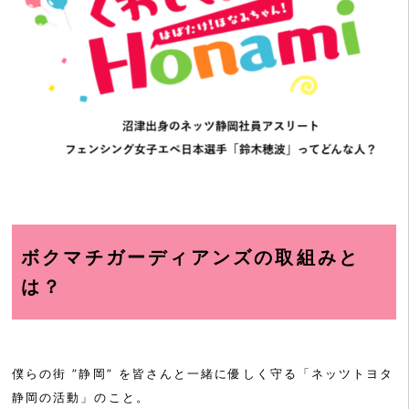
ボクマチガーディアンズの取組みと
は？
僕らの街 ”静岡” を皆さんと一緒に優しく守る「ネッツトヨタ
静岡の活動」のこと。