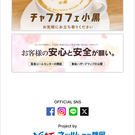
OFFICIAL SNS
Project by