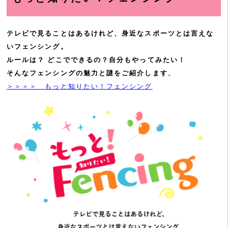
テレビで見ることはあるけれど、身近なスポーツとは言えな
いフェンシング。
ルールは？ どこでできるの？自分もやってみたい！
そんなフェンシングの魅力と謎をご紹介します
。
＞＞＞＞ もっと知りたい！フェンシング