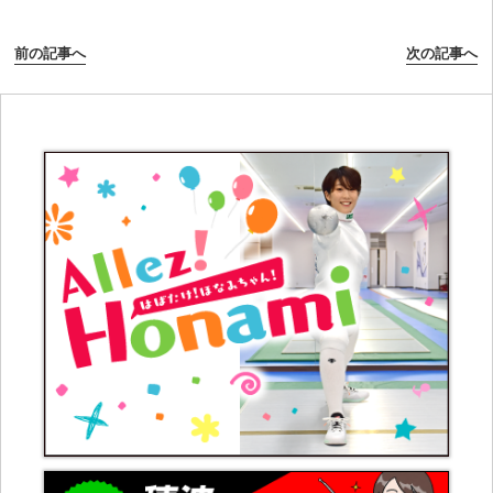
前の記事へ
次の記事へ