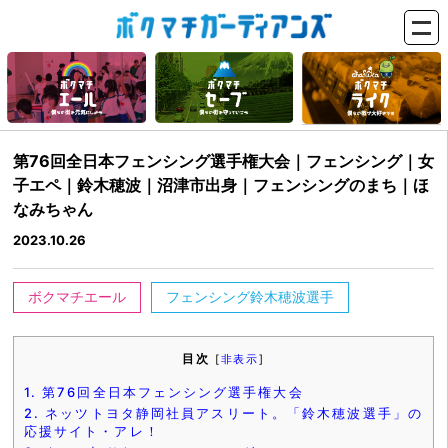
第76回全日本フェンシング選手権大会｜フェンシング｜女
子エペ｜鈴木穂波｜沼津市出身｜フェンシングのまち｜ほ
なみちゃん
2023.10.26
ボクマチエール
フェンシング鈴木穂波選手
目次
[
非表示
]
1.
第76回全日本フェンシング選手権大会
2.
ネッツトヨタ静岡社員アスリート。「鈴木穂波選手」の
応援サイト・アレ！