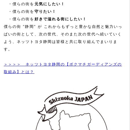
・僕らの街を
元気にしたい！
・僕らの街を
守りたい！
・僕らの街を
好きで溢れる街にしたい！
僕らの街 ”静岡” が これからもずっと豊かな自然と魅力いっ
ぱいの街として、次の世代、そのまた次の世代へ続いていく
よう、ネッツトヨタ静岡は皆様と共に取り組んでまいりま
す。
＞＞＞＞ ネッツトヨタ静岡の【ボクマチガーディアンズの
取組み】とは？