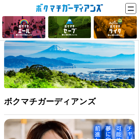
ボクマチガーディアンズ