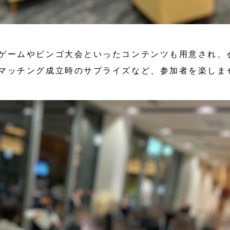
ゲームやビンゴ大会といったコンテンツも用意され、
マッチング成立時のサプライズなど、参加者を楽しま