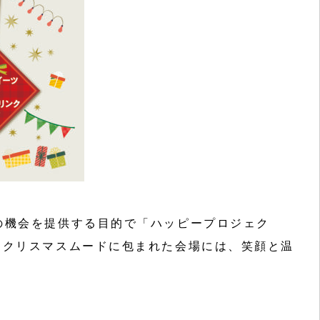
の機会を提供する目的で「ハッピープロジェク
。クリスマスムードに包まれた会場には、笑顔と温