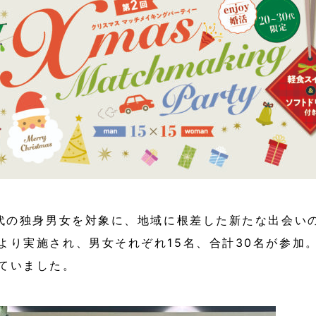
0代の独身男女を対象に、地域に根差した新たな出会い
より実施され、男女それぞれ15名、合計30名が参加
ていました。