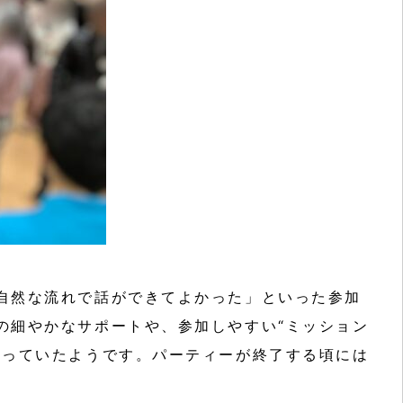
自然な流れで話ができてよかった」といった参加
の細やかなサポートや、参加しやすい“ミッション
なっていたようです。パーティーが終了する頃には