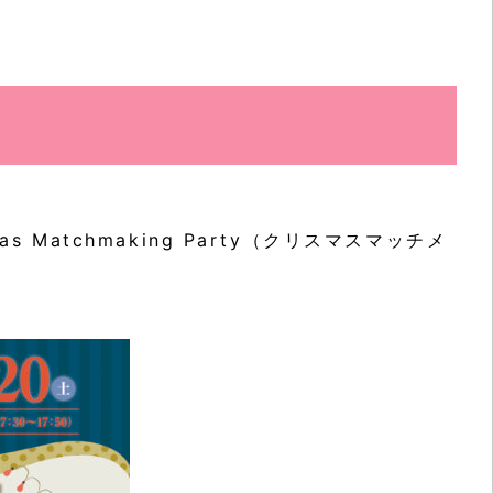
 Matchmaking Party（クリスマスマッチメ