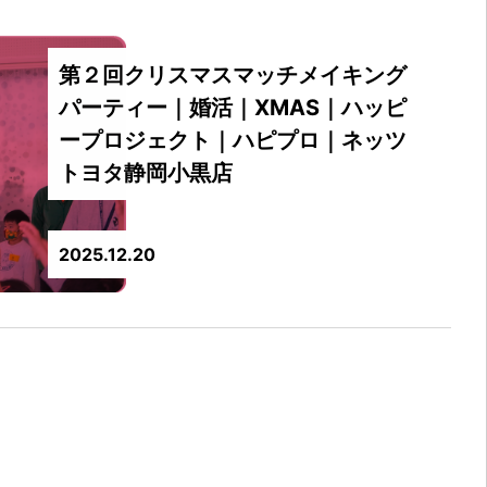
第２回クリスマスマッチメイキング
パーティー｜婚活｜XMAS｜ハッピ
ープロジェクト｜ハピプロ｜ネッツ
トヨタ静岡小黒店
2025.12.20