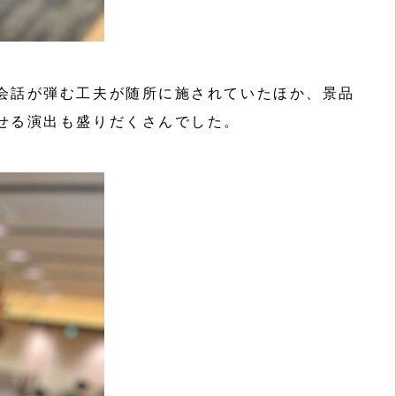
会話が弾む工夫が随所に施されていたほか、景品
せる演出も盛りだくさんでした。