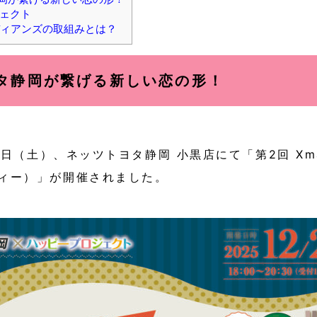
ェクト
ィアンズの取組みとは？
タ静岡が繋げる新しい恋の形！
20日（土）、ネッツトヨタ静岡 小黒店にて「第2回 Xmas
ィー）」が開催されました。