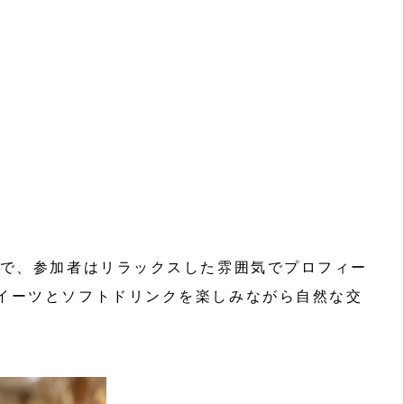
中で、参加者はリラックスした雰囲気でプロフィー
スイーツとソフトドリンクを楽しみながら自然な交