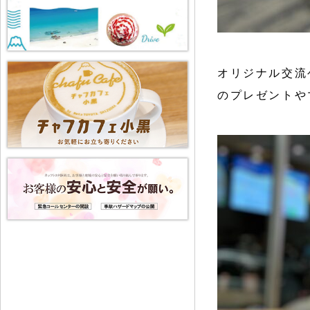
オリジナル交流
のプレゼントや