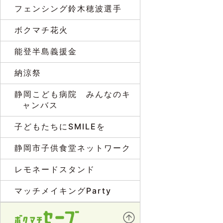
フェンシング鈴木穂波選手
ボクマチ花火
能登半島義援金
納涼祭
静岡こども病院 みんなのキ
ャンバス
子どもたちにSMILEを
静岡市子供食堂ネットワーク
レモネードスタンド
マッチメイキングParty