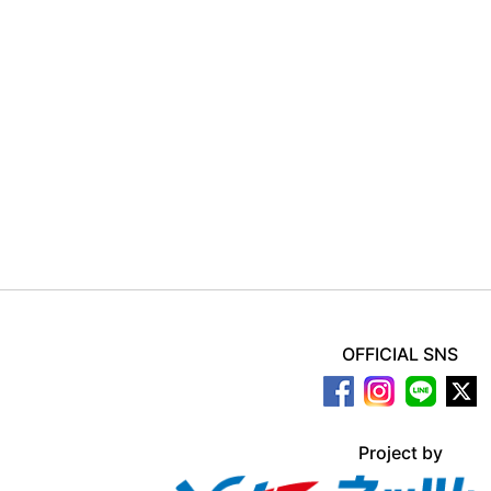
OFFICIAL SNS
Project by