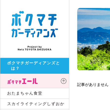
Project by
Netz TOYOTA SHIZUOKA
ボクマチガーディアンズと
は？
記事がありません
おたまちゃん食堂
スカイライティングしずおか