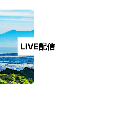
LIVE配信