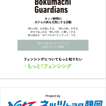
ネッツ静岡の
ボクらの街を元気にする活動
「僕らの街」を元気にする。「僕らの街」を守る。
好きであふれる「僕らの街」に優しくする
取り組みが「ボクマチガーディアンズ」です。
ボクマチガーディアンズ
公式ページへGO!
Project by