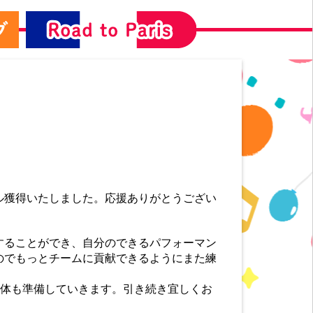
ル獲得いたしました。応援ありがとうござい
することができ、自分のできるパフォーマン
のでもっとチームに貢献できるようにまた練
も体も準備していきます。引き続き宜しくお