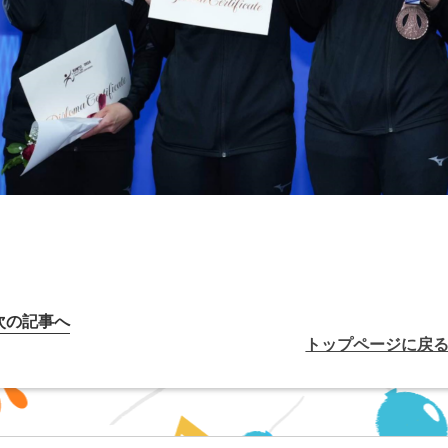
次の記事へ
トップページに戻