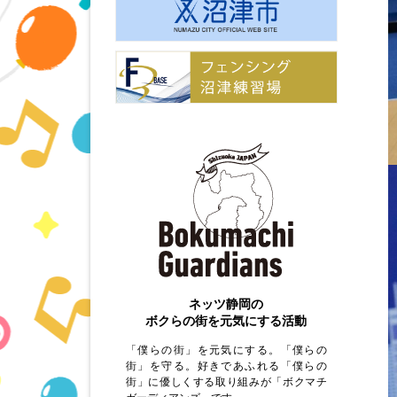
ネッツ静岡の
ボクらの街を元気にする活動
「僕らの街」を元気にする。「僕らの
街」を守る。
好きであふれる「僕らの
街」に優しくする
取り組みが「ボクマチ