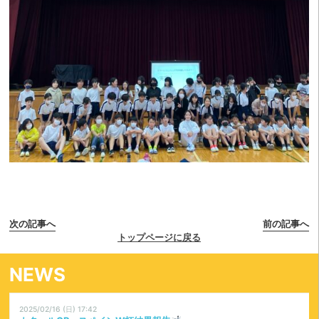
次の記事へ
前の記事へ
トップページに戻る
NEWS
2025/02/16 (日) 17:42