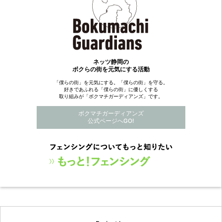
ネッツ静岡の
ボクらの街を元気にする活動
「僕らの街」を元気にする。「僕らの街」を守る。
好きであふれる「僕らの街」に優しくする
取り組みが「ボクマチガーディアンズ」です。
ボクマチガーディアンズ
公式ページへGO!