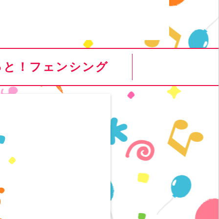
っと！フェンシング