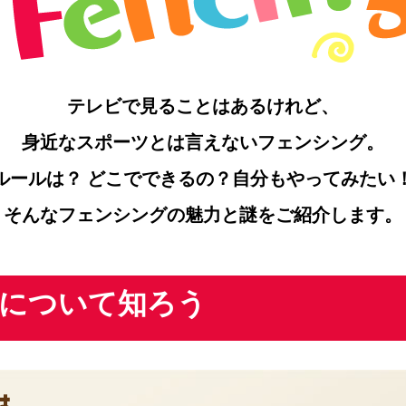
テレビで見ることはあるけれど、
身近なスポーツとは言えないフェンシング。
ルールは？ どこでできるの？
自分もやってみたい
そんなフェンシングの魅力と謎をご紹介します。
について知ろう