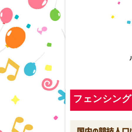
フェンシング