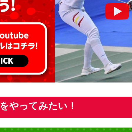
をやってみたい！