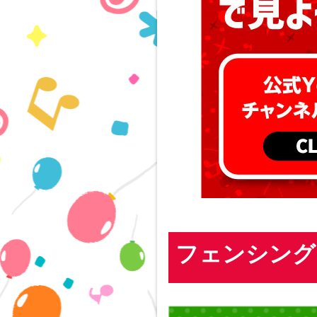
フェンシング