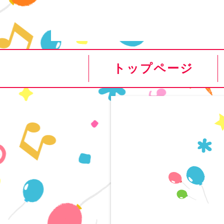
トップページ