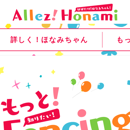
詳しく！ほなみちゃん
も